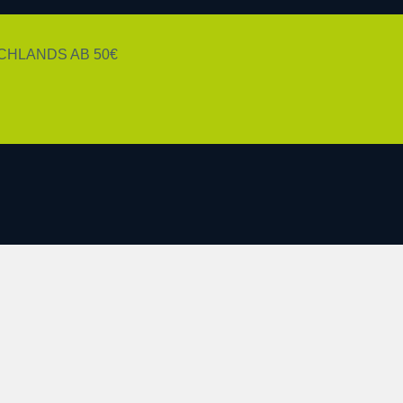
HLANDS AB 50€