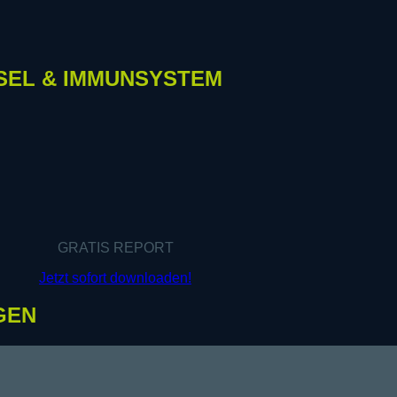
SEL & IMMUNSYSTEM
GRATIS REPORT
Jetzt sofort downloaden!
GEN