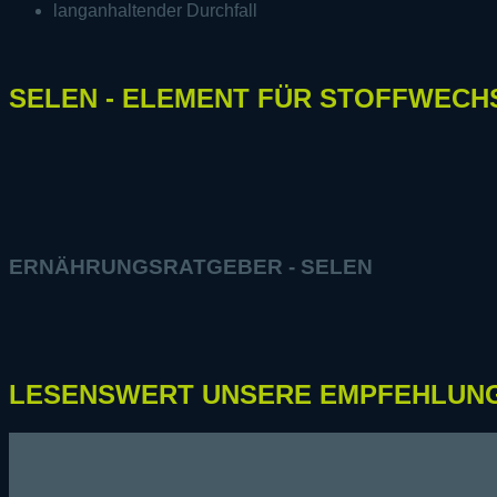
langanhaltender Durchfall
SELEN - ELEMENT FÜR STOFFWECH
ERNÄHRUNGSRATGEBER - SELEN
LESENSWERT UNSERE EMPFEHLUN