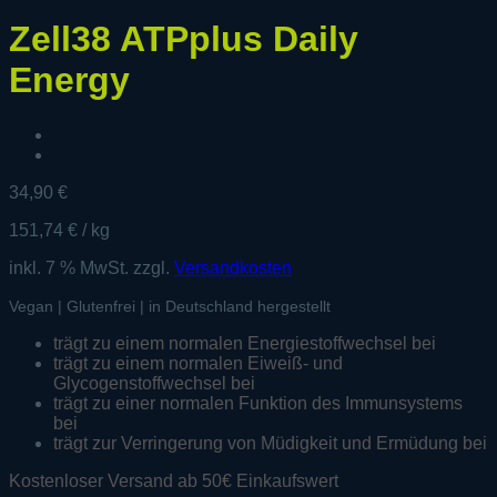
Zell38 ATPplus Daily
Energy
34,90
€
151,74
€
/
kg
inkl. 7 % MwSt.
zzgl.
Versandkosten
Vegan | Glutenfrei | in Deutschland hergestellt
trägt zu einem normalen Energiestoffwechsel bei
trägt zu einem normalen Eiweiß- und
Glycogenstoffwechsel bei
trägt zu einer normalen Funktion des Immunsystems
bei
trägt zur Verringerung von Müdigkeit und Ermüdung bei
Kostenloser Versand ab 50€ Einkaufswert