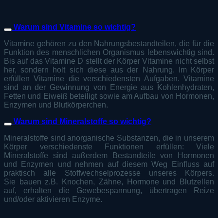
Warum sind Vitamine so wichtig?
Vitamine gehören zu den Nahrungsbestandteilen, die für die
Funktion des menschlichen Organismus lebenswichtig sind.
Bis auf das Vitamine D stellt der Körper Vitamine nicht selbst
her, sondern holt sich diese aus der Nahrung. Im Körper
erfüllen Vitamine die verschiedensten Aufgaben. Vitamine
sind an der Gewinnung von Energie aus Kohlenhydraten,
Fetten und Eiweiß beteiligt sowie am Aufbau von Hormonen,
Enzymen und Blutkörperchen.
Warum sind Mineralstoffe so wichtig?
Mineralstoffe sind anorganische Substanzen, die in unserem
Körper verschiedenste Funktionen erfüllen: Viele
Mineralstoffe sind außerdem Bestandteile von Hormonen
und Enzymen und nehmen auf diesem Weg Einfluss auf
praktisch alle Stoffwechselprozesse unseres Körpers.
Sie bauen z.B. Knochen, Zähne, Hormone und Blutzellen
auf, erhalten die Gewebespannung, übertragen Reize
und/oder aktivieren Enzyme.