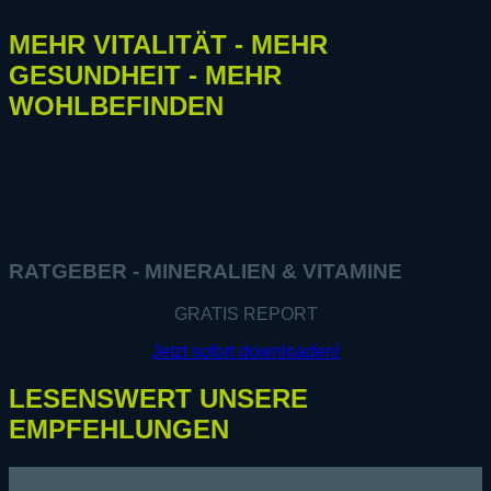
MEHR VITALITÄT - MEHR
GESUNDHEIT - MEHR
WOHLBEFINDEN
RATGEBER - MINERALIEN & VITAMINE
GRATIS REPORT
Jetzt sofort downloaden!
LESENSWERT UNSERE
EMPFEHLUNGEN