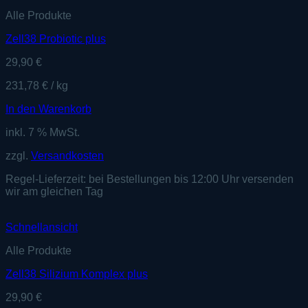
Alle Produkte
Zell38 Probiotic plus
29,90
€
231,78
€
/
kg
In den Warenkorb
inkl. 7 % MwSt.
zzgl.
Versandkosten
Regel-Lieferzeit:
bei Bestellungen bis 12:00 Uhr versenden
wir am gleichen Tag
Schnellansicht
Alle Produkte
Zell38 Silizium Komplex plus
29,90
€