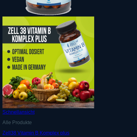
Schnellansicht
Alle Produkte
Zell38 Vitamin B Komplex plus