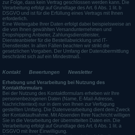
zur Folge, dass kein Vertrag geschlossen werden kann. Die
Verarbeitung erfolgt auf Grundlage des Art. 6 Abs. 1 lit. b
DSGVO und ist für die Erfüllung eines Vertrags mit Ihnen
erforderlich.
Eine Weitergabe Ihrer Daten erfolgt dabei beispielsweise an
die von Ihnen gewählten Versandunternehmen und
Dropshipping Anbieter, Zahlungsdienstleister,
Diensteanbieter für die Bestellabwicklung und IT-
Dienstleister. In allen Fällen beachten wir strikt die
gesetzlichen Vorgaben. Der Umfang der Datenübermittlung
beschränkt sich auf ein Mindestmaß.
Kontakt
Bewertungen
Newsletter
Erhebung und Verarbeitung bei Nutzung des
Kontaktformulars
Bei der Nutzung des Kontaktformulars erheben wir Ihre
personenbezogenen Daten (Name, E-Mail-Adresse,
Nachrichtentext) nur in dem von Ihnen zur Verfügung
gestellten Umfang. Die Datenverarbeitung dient dem Zweck
der Kontaktaufnahme. Mit Absenden Ihrer Nachricht willigen
Sie in die Verarbeitung der übermittelten Daten ein. Die
Verarbeitung erfolgt auf Grundlage des Art. 6 Abs. 1 lit. a
DSGVO mit Ihrer Einwilligung.