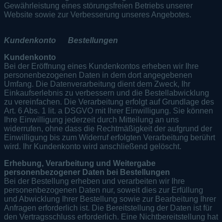
Gewährleistung eines störungsfreien Betriebs unserer
Website sowie zur Verbesserung unseres Angebotes.
Kundenkonto Bestellungen
Kundenkonto
Bei der Eröffnung eines Kundenkontos erheben wir Ihre
personenbezogenen Daten in dem dort angegebenen
Umfang. Die Datenverarbeitung dient dem Zweck, Ihr
Einkaufserlebnis zu verbessern und die Bestellabwicklung
zu vereinfachen. Die Verarbeitung erfolgt auf Grundlage des
Art. 6 Abs. 1 lit. a DSGVO mit Ihrer Einwilligung. Sie können
Ihre Einwilligung jederzeit durch Mitteilung an uns
widerrufen, ohne dass die Rechtmäßigkeit der aufgrund der
Einwilligung bis zum Widerruf erfolgten Verarbeitung berührt
wird. Ihr Kundenkonto wird anschließend gelöscht.
Erhebung, Verarbeitung und Weitergabe
personenbezogener Daten bei Bestellungen
Bei der Bestellung erheben und verarbeiten wir Ihre
personenbezogenen Daten nur, soweit dies zur Erfüllung
und Abwicklung Ihrer Bestellung sowie zur Bearbeitung Ihrer
Anfragen erforderlich ist. Die Bereitstellung der Daten ist für
den Vertragsschluss erforderlich. Eine Nichtbereitstellung hat