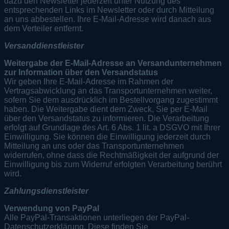
dazu den Newsletter jederzeit unter Nutzung des
entsprechenden Links im Newsletter oder durch Mitteilung
an uns abbestellen. Ihre E-Mail-Adresse wird danach aus
dem Verteiler entfernt.
Versanddienstleister
Weitergabe der E-Mail-Adresse an Versandunternehmen
zur Information über den Versandstatus
Wir geben Ihre E-Mail-Adresse im Rahmen der
Vertragsabwicklung an das Transportunternehmen weiter,
sofern Sie dem ausdrücklich im Bestellvorgang zugestimmt
haben. Die Weitergabe dient dem Zweck, Sie per E-Mail
über den Versandstatus zu informieren. Die Verarbeitung
erfolgt auf Grundlage des Art. 6 Abs. 1 lit. a DSGVO mit Ihrer
Einwilligung. Sie können die Einwilligung jederzeit durch
Mitteilung an uns oder das Transportunternehmen
widerrufen, ohne dass die Rechtmäßigkeit der aufgrund der
Einwilligung bis zum Widerruf erfolgten Verarbeitung berührt
wird.
Zahlungsdienstleister
Verwendung von PayPal
Alle PayPal-Transaktionen unterliegen der PayPal-
Datenschutzerklärung. Diese finden Sie