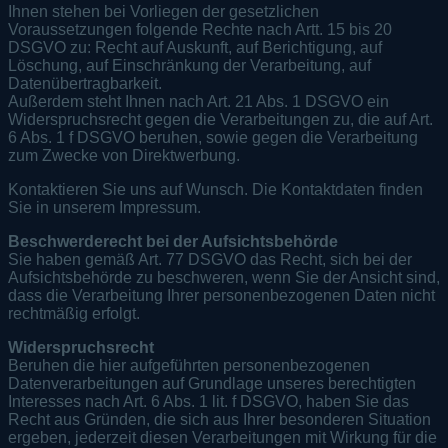
Ihnen stehen bei Vorliegen der gesetzlichen
Voraussetzungen folgende Rechte nach Artt. 15 bis 20
DSGVO zu: Recht auf Auskunft, auf Berichtigung, auf
Löschung, auf Einschränkung der Verarbeitung, auf
Datenübertragbarkeit.
Außerdem steht Ihnen nach Art. 21 Abs. 1 DSGVO ein
Widerspruchsrecht gegen die Verarbeitungen zu, die auf Art.
6 Abs. 1 f DSGVO beruhen, sowie gegen die Verarbeitung
zum Zwecke von Direktwerbung.
Kontaktieren Sie uns auf Wunsch. Die Kontaktdaten finden
Sie in unserem Impressum.
Beschwerderecht bei der Aufsichtsbehörde
Sie haben gemäß Art. 77 DSGVO das Recht, sich bei der
Aufsichtsbehörde zu beschweren, wenn Sie der Ansicht sind,
dass die Verarbeitung Ihrer personenbezogenen Daten nicht
rechtmäßig erfolgt.
Widerspruchsrecht
Beruhen die hier aufgeführten personenbezogenen
Datenverarbeitungen auf Grundlage unseres berechtigten
Interesses nach Art. 6 Abs. 1 lit. f DSGVO, haben Sie das
Recht aus Gründen, die sich aus Ihrer besonderen Situation
ergeben, jederzeit diesen Verarbeitungen mit Wirkung für die