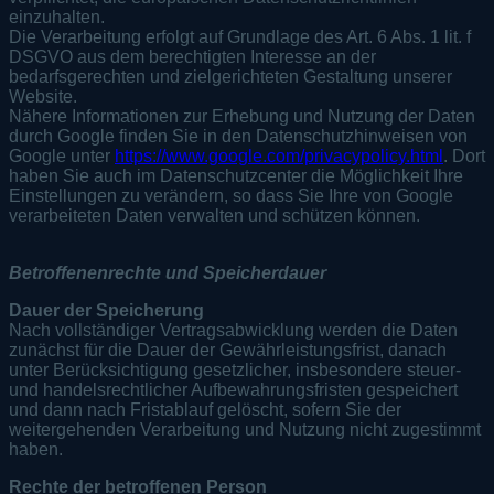
einzuhalten.
Die Verarbeitung erfolgt auf Grundlage des Art. 6 Abs. 1 lit. f
DSGVO aus dem berechtigten Interesse an der
bedarfsgerechten und zielgerichteten Gestaltung unserer
Website.
Nähere Informationen zur Erhebung und Nutzung der Daten
durch Google finden Sie in den Datenschutzhinweisen von
Google unter
https://www.google.com/privacypolicy.html
. Dort
haben Sie auch im Datenschutzcenter die Möglichkeit Ihre
Einstellungen zu verändern, so dass Sie Ihre von Google
verarbeiteten Daten verwalten und schützen können.
Betroffenenrechte und Speicherdauer
Dauer der Speicherung
Nach vollständiger Vertragsabwicklung werden die Daten
zunächst für die Dauer der Gewährleistungsfrist, danach
unter Berücksichtigung gesetzlicher, insbesondere steuer-
und handelsrechtlicher Aufbewahrungsfristen gespeichert
und dann nach Fristablauf gelöscht, sofern Sie der
weitergehenden Verarbeitung und Nutzung nicht zugestimmt
haben.
Rechte der betroffenen Person