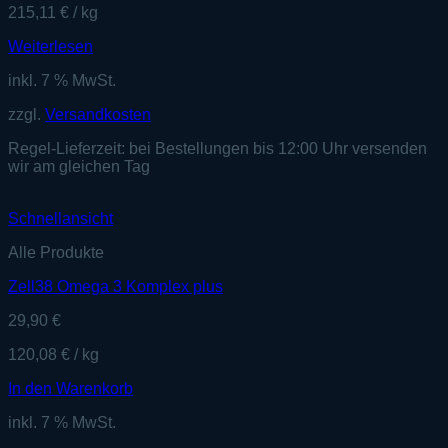
215,11
€
/
kg
Weiterlesen
inkl. 7 % MwSt.
zzgl.
Versandkosten
Regel-Lieferzeit:
bei Bestellungen bis 12:00 Uhr versenden
wir am gleichen Tag
Schnellansicht
Alle Produkte
Zell38 Omega 3 Komplex plus
29,90
€
120,08
€
/
kg
In den Warenkorb
inkl. 7 % MwSt.