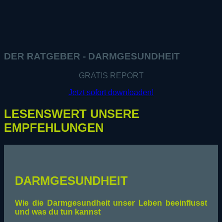
DER RATGEBER - DARMGESUNDHEIT
GRATIS REPORT
Jetzt sofort downloaden!
LESENSWERT UNSERE
EMPFEHLUNGEN
DARMGESUNDHEIT
Wie die Darmgesundheit unser Leben beeinflusst
und was du tun kannst