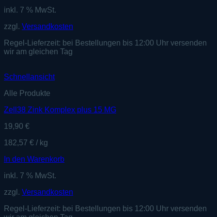
inkl. 7 % MwSt.
zzgl.
Versandkosten
Regel-Lieferzeit:
bei Bestellungen bis 12:00 Uhr versenden
wir am gleichen Tag
Schnellansicht
Alle Produkte
Zell38 Zink Komplex plus 15 MG
19,90
€
182,57
€
/
kg
In den Warenkorb
inkl. 7 % MwSt.
zzgl.
Versandkosten
Regel-Lieferzeit:
bei Bestellungen bis 12:00 Uhr versenden