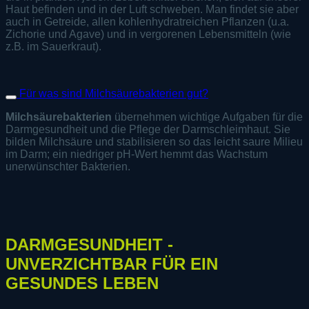
Haut befinden und in der Luft schweben. Man findet sie aber
auch in Getreide, allen kohlenhydratreichen Pflanzen (u.a.
Zichorie und Agave) und in vergorenen Lebensmitteln (wie
z.B. im Sauerkraut).
Für was sind Milchsäurebakterien gut?
Milchsäurebakterien
übernehmen wichtige Aufgaben für die
Darmgesundheit und die Pflege der Darmschleimhaut. Sie
bilden Milchsäure und stabilisieren so das leicht saure Milieu
im Darm; ein niedriger pH-Wert hemmt das Wachstum
unerwünschter Bakterien.
DARMGESUNDHEIT -
UNVERZICHTBAR FÜR EIN
GESUNDES LEBEN