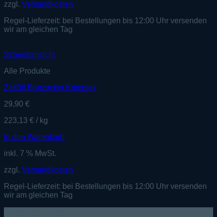
zzgl.
Versandkosten
Regel-Lieferzeit:
bei Bestellungen bis 12:00 Uhr versenden
wir am gleichen Tag
Schnellansicht
Alle Produkte
Zell38 Blutzucker Komplex
29,90
€
223,13
€
/
kg
In den Warenkorb
inkl. 7 % MwSt.
zzgl.
Versandkosten
Regel-Lieferzeit:
bei Bestellungen bis 12:00 Uhr versenden
wir am gleichen Tag
KUNDENSERVICE