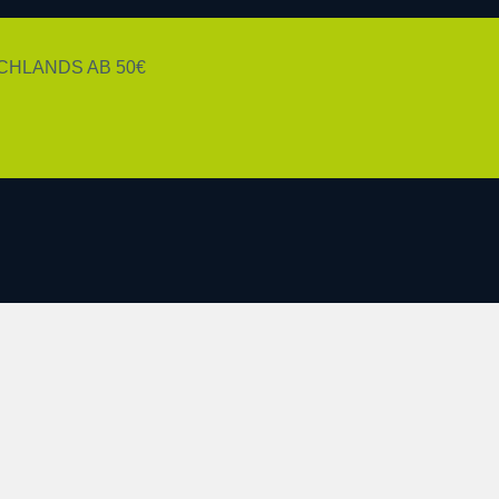
HLANDS AB 50€