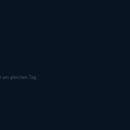
r am gleichen Tag