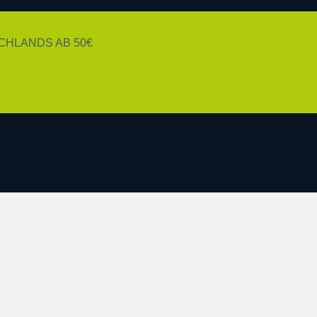
HLANDS AB 50€