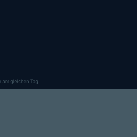
r am gleichen Tag