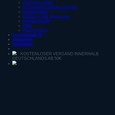
Darmgesundheit
Schmerzen/ Gelenke/ Rücken
Immunsystem
Kräftigung der Muskulatur
Women Health
PMS
Wechseljahre
Sonderdeals %
Anmelden
Newsletter
KOSTENLOSER VERSAND INNERHALB
DEUTSCHLANDS AB 50€