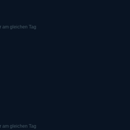
r am gleichen Tag
r am gleichen Tag