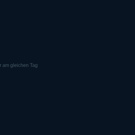
r am gleichen Tag