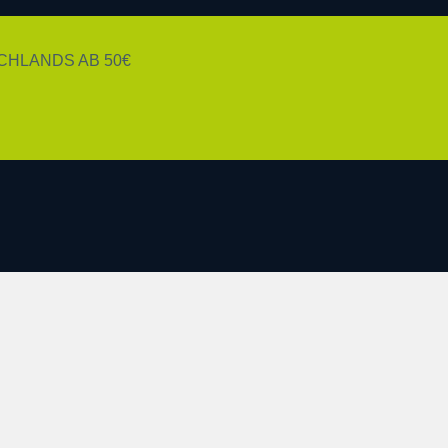
HLANDS AB 50€