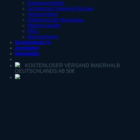
Darmgesundheit
Schmerzen/ Gelenke/ Rücken
Immunsystem
Kräftigung der Muskulatur
Women Health
PMS
Wechseljahre
Sonderdeals %
Anmelden
Newsletter
KOSTENLOSER VERSAND INNERHALB
DEUTSCHLANDS AB 50€